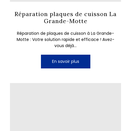
Réparation plaques de cuisson La
Grande-Motte
Réparation de plaques de cuisson à La Grande-
Motte : Votre solution rapide et efficace ! Avez-
vous déjà...
En savoir plus