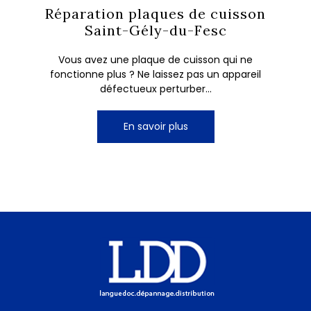
Réparation plaques de cuisson
Saint-Gély-du-Fesc
Vous avez une plaque de cuisson qui ne
fonctionne plus ? Ne laissez pas un appareil
défectueux perturber...
En savoir plus