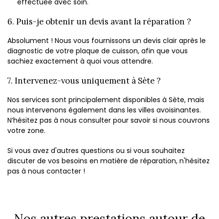
effectuée avec soin.
6. Puis-je obtenir un devis avant la réparation ?
Absolument ! Nous vous fournissons un devis clair après le
diagnostic de votre plaque de cuisson, afin que vous
sachiez exactement à quoi vous attendre.
7. Intervenez-vous uniquement à Sète ?
Nos services sont principalement disponibles à Sète, mais
nous intervenons également dans les villes avoisinantes.
N’hésitez pas à nous consulter pour savoir si nous couvrons
votre zone.
Si vous avez d'autres questions ou si vous souhaitez
discuter de vos besoins en matière de réparation, n'hésitez
pas à nous contacter !
Nos autres prestations autour de