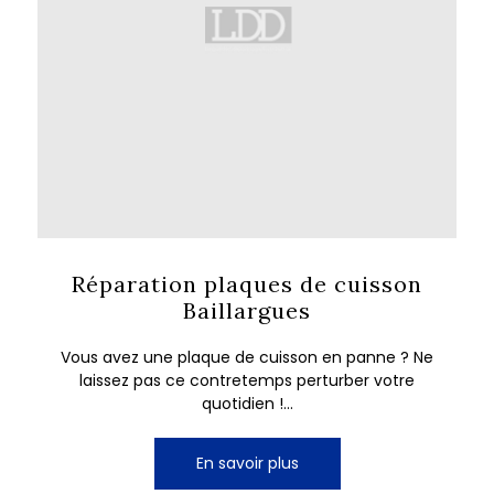
Réparation plaques de cuisson
Baillargues
Vous avez une plaque de cuisson en panne ? Ne
laissez pas ce contretemps perturber votre
quotidien !...
En savoir plus