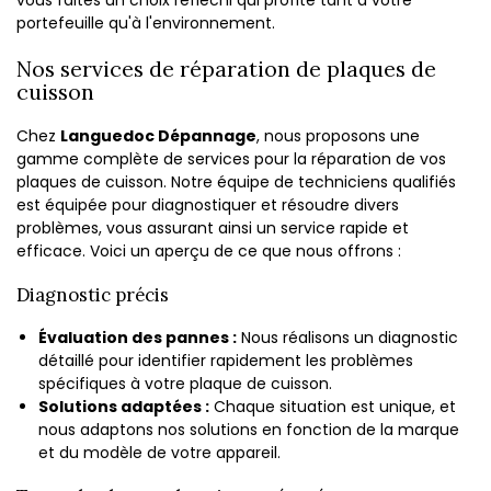
vous faites un choix réfléchi qui profite tant à votre
portefeuille qu'à l'environnement.
Nos services de réparation de plaques de
cuisson
Chez
Languedoc Dépannage
, nous proposons une
gamme complète de services pour la réparation de vos
plaques de cuisson. Notre équipe de techniciens qualifiés
est équipée pour diagnostiquer et résoudre divers
problèmes, vous assurant ainsi un service rapide et
efficace. Voici un aperçu de ce que nous offrons :
Diagnostic précis
Évaluation des pannes :
Nous réalisons un diagnostic
détaillé pour identifier rapidement les problèmes
spécifiques à votre plaque de cuisson.
Solutions adaptées :
Chaque situation est unique, et
nous adaptons nos solutions en fonction de la marque
et du modèle de votre appareil.