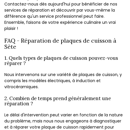
Contactez-nous dès aujourd'hui pour bénéficier de nos
services de réparation et découvrir par vous-même la
différence qu'un service professionnel peut faire.
Ensemble, faisons de votre expérience culinaire un vrai
plaisir !
FAQ - Réparation de plaques de cuisson à
Sète
1. Quels types de plaques de cuisson pouvez-vous
réparer ?
Nous intervenons sur une variété de plaques de cuisson, y
compris les modèles électriques, à induction et
vitrocéramiques.
2. Combien de temps prend généralement une
réparation ?
Le délai d'intervention peut varier en fonction de la nature
du problème, mais nous nous engageons à diagnostiquer
et à réparer votre plaque de cuisson rapidement pour