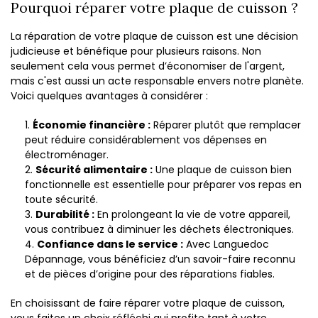
Pourquoi réparer votre plaque de cuisson ?
La réparation de votre plaque de cuisson est une décision
judicieuse et bénéfique pour plusieurs raisons. Non
seulement cela vous permet d’économiser de l'argent,
mais c'est aussi un acte responsable envers notre planète.
Voici quelques avantages à considérer :
Économie financière :
Réparer plutôt que remplacer
peut réduire considérablement vos dépenses en
électroménager.
Sécurité alimentaire :
Une plaque de cuisson bien
fonctionnelle est essentielle pour préparer vos repas en
toute sécurité.
Durabilité :
En prolongeant la vie de votre appareil,
vous contribuez à diminuer les déchets électroniques.
Confiance dans le service :
Avec Languedoc
Dépannage, vous bénéficiez d’un savoir-faire reconnu
et de pièces d’origine pour des réparations fiables.
En choisissant de faire réparer votre plaque de cuisson,