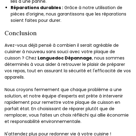
liés à une panne.
Réparations durables :
Grâce à notre utilisation de
pièces d’origine, nous garantissons que les réparations
soient faites pour durer.
Conclusion
Avez-vous déjà pensé à combien il serait agréable de
cuisiner à nouveau sans souci avec votre plaque de
cuisson ? Chez
Languedoc Dépannage
, nous sommes
déterminés à vous aider à retrouver le plaisir de préparer
vos repas, tout en assurant la sécurité et l'efficacité de vos
appareils.
Nous croyons fermement que chaque problème a une
solution, et notre équipe d’experts est prête à intervenir
rapidement pour remettre votre plaque de cuisson en
parfait état. En choisissant de réparer plutôt que de
remplacer, vous faites un choix réfléchi qui allie économie
et responsabilité environnementale.
N'attendez plus pour redonner vie à votre cuisine !