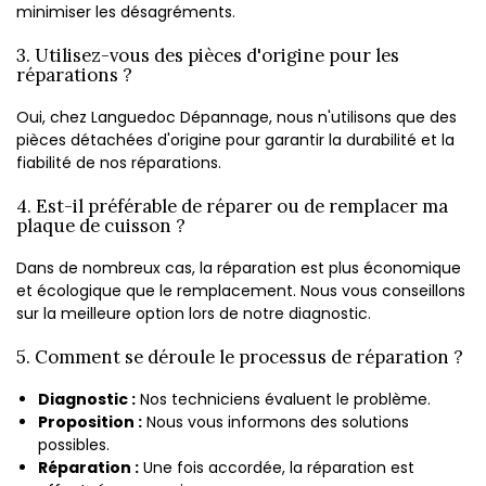
minimiser les désagréments.
3. Utilisez-vous des pièces d'origine pour les
réparations ?
Oui, chez Languedoc Dépannage, nous n'utilisons que des
pièces détachées d'origine pour garantir la durabilité et la
fiabilité de nos réparations.
4. Est-il préférable de réparer ou de remplacer ma
plaque de cuisson ?
Dans de nombreux cas, la réparation est plus économique
et écologique que le remplacement. Nous vous conseillons
sur la meilleure option lors de notre diagnostic.
5. Comment se déroule le processus de réparation ?
Diagnostic :
Nos techniciens évaluent le problème.
Proposition :
Nous vous informons des solutions
possibles.
Réparation :
Une fois accordée, la réparation est