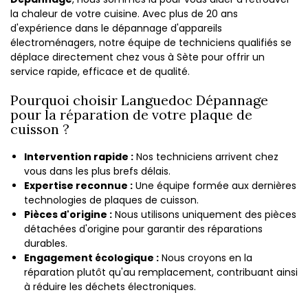
la chaleur de votre cuisine. Avec plus de 20 ans
d'expérience dans le dépannage d'appareils
électroménagers, notre équipe de techniciens qualifiés se
déplace directement chez vous à Sète pour offrir un
service rapide, efficace et de qualité.
Pourquoi choisir Languedoc Dépannage
pour la réparation de votre plaque de
cuisson ?
Intervention rapide :
Nos techniciens arrivent chez
vous dans les plus brefs délais.
Expertise reconnue :
Une équipe formée aux dernières
technologies de plaques de cuisson.
Pièces d'origine :
Nous utilisons uniquement des pièces
détachées d'origine pour garantir des réparations
durables.
Engagement écologique :
Nous croyons en la
réparation plutôt qu'au remplacement, contribuant ainsi
à réduire les déchets électroniques.