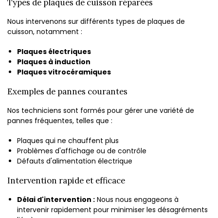
Types de plaques de cuisson réparées
Nous intervenons sur différents types de plaques de
cuisson, notamment :
Plaques électriques
Plaques à induction
Plaques vitrocéramiques
Exemples de pannes courantes
Nos techniciens sont formés pour gérer une variété de
pannes fréquentes, telles que :
Plaques qui ne chauffent plus
Problèmes d'affichage ou de contrôle
Défauts d'alimentation électrique
Intervention rapide et efficace
Délai d'intervention :
Nous nous engageons à
intervenir rapidement pour minimiser les désagréments