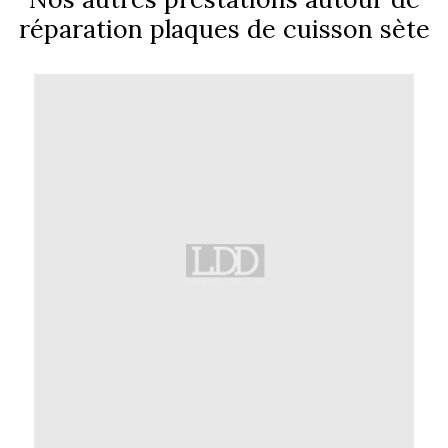
réparation plaques de cuisson sète