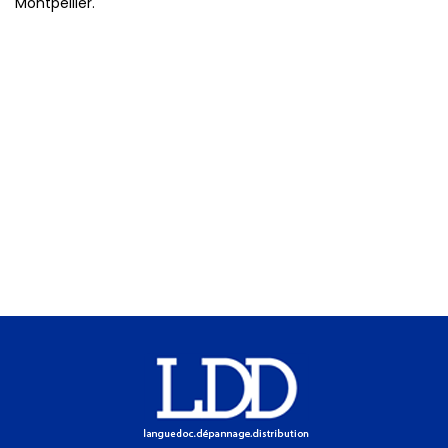
Montpellier.