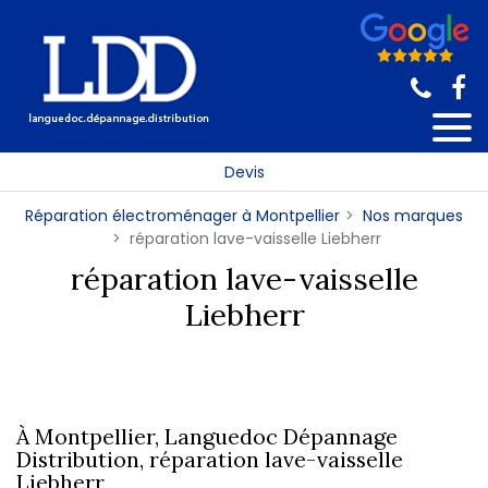
Panneau de gestion des cookies
Devis
Réparation électroménager à Montpellier
Nos marques
réparation lave-vaisselle Liebherr
réparation lave-vaisselle
Liebherr
À Montpellier, Languedoc Dépannage
Distribution, réparation lave-vaisselle
Liebherr