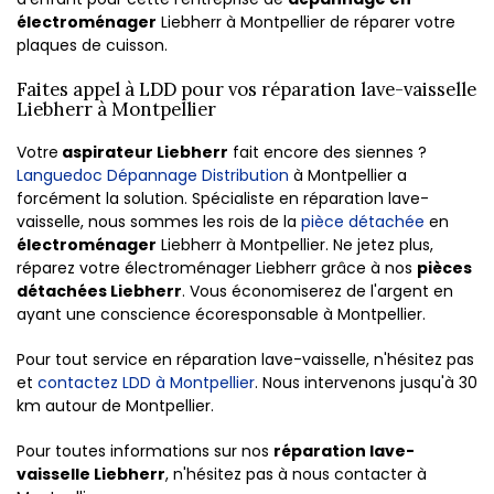
électroménager
Liebherr à Montpellier de réparer votre
plaques de cuisson.
Faites appel à LDD pour vos réparation lave-vaisselle
Liebherr à Montpellier
Votre
aspirateur Liebherr
fait encore des siennes ?
Languedoc Dépannage Distribution
à Montpellier a
forcément la solution. Spécialiste en réparation lave-
vaisselle, nous sommes les rois de la
pièce détachée
en
électroménager
Liebherr à Montpellier. Ne jetez plus,
réparez votre électroménager Liebherr grâce à nos
pièces
détachées Liebherr
. Vous économiserez de l'argent en
ayant une conscience écoresponsable à Montpellier.
Pour tout service en réparation lave-vaisselle, n'hésitez pas
et
contactez LDD à Montpellier
. Nous intervenons jusqu'à 30
km autour de Montpellier.
Pour toutes informations sur nos
réparation lave-
vaisselle Liebherr
, n'hésitez pas à nous contacter à